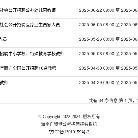
向社会公开招聘公办幼儿园教师
2025-06-22 09:00 至 2025-06
向社会公开招聘医疗卫生员额人员
2025-06-05 08:00 至 2025-06
人员
2025-05-26 00:00 至 2025-06
开招聘中小学校、特殊教育学校教师
2025-05-06 08:00 至 2025-05
5年面向全国公开招聘16名教师
2025-04-30 09:00 至 2025-05
学教师
2025-04-29 09:00 至 2025-05
共有 34 条信息 第 1 页，
© Copyright 2022-2024. 版权所有
海南自贸港公考招聘报名系统
皖ICP备13019159号-2