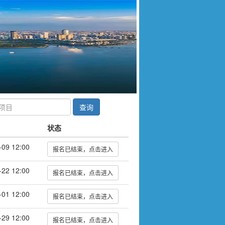
查询
状态
-09 12:00
报名已结束，点击进入
-22 12:00
报名已结束，点击进入
-01 12:00
报名已结束，点击进入
-29 12:00
报名已结束，点击进入