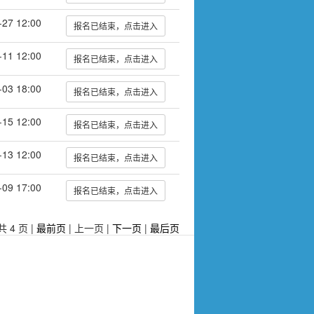
-27 12:00
报名已结束，点击进入
-11 12:00
报名已结束，点击进入
-03 18:00
报名已结束，点击进入
-15 12:00
报名已结束，点击进入
-13 12:00
报名已结束，点击进入
-09 17:00
报名已结束，点击进入
共 4 页
|
最前页
|
上一页
|
下一页
|
最后页