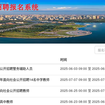
时间
度公开招聘警务辅助人员
2025-06-03 09:00 至 2025-06
5年面向社会公开招聘14名中学教师
2025-07-07 09:00 至 2025-07
面向社会公开招聘教师
2025-06-25 00:00 至 2025-07
聘高中教师
2025-06-23 08:00 至 2025-06